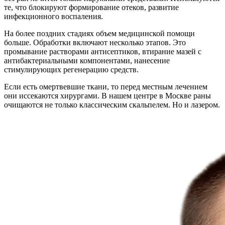
те, что блокируют формирование отеков, развитие
инфекционного воспаления.
На более поздних стадиях объем медицинской помощи
больше. Обработки включают несколько этапов. Это
промывание растворами антисептиков, втирание мазей с
антибактериальными компонентами, нанесение
стимулирующих регенерацию средств.
Если есть омертвевшие ткани, то перед местным лечением
они иссекаются хирургами. В нашем центре в Москве раны
очищаются не только классическим скальпелем. Но и лазером.