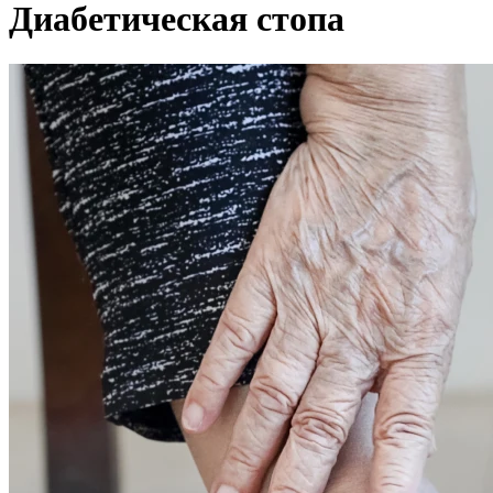
Диабетическая стопа