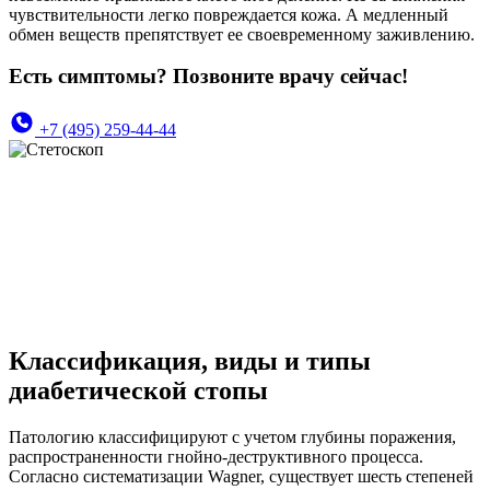
чувствительности легко повреждается кожа. А медленный
обмен веществ препятствует ее своевременному заживлению.
Есть симптомы? Позвоните врачу сейчас!
+7 (495) 259-44-44
Классификация, виды и типы
диабетической стопы
Патологию классифицируют с учетом глубины поражения,
распространенности гнойно-деструктивного процесса.
Согласно систематизации Wagner, существует шесть степеней