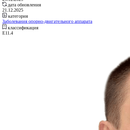
дата обновления
21.12.2025
категория
Заболевания опорно-двигательного аппарата
классификация
E11.4