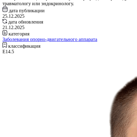
травматологу или эндокринологу.
дата публикации
25.12.2025
дата обновления
21.12.2025
категория
Заболевания опорно-двигательного аппарата
классификация
E14.5