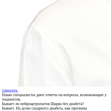
спросить
Наши специалисты дают ответы на вопросы, возникающие у
пациентов.
Бывает ли нейроартропатия Шарко без диабета?
Бывает. На долю сахарного диабета, как причины