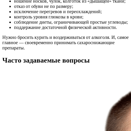
ношение носков, чулок, колготок из «дышащей» ткани;
отказ от обуви не по размеру;
исключение перегревов и переохлаждений;
контроль уровня глюкозы в крови;
соблюдение диеты, ограничивающей простые углеводы;
поддержание достаточной физической активности.
Нужно бросить курить и воздерживаться от алкоголя. И, самое
главное — своевременно принимать сахароснижающие
препараты.
Часто задаваемые вопросы