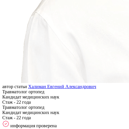
автор статьи
Халиман Евгений Александрович
Травматолог ортопед
Кандидат медицинских наук
Стаж - 22 года
Травматолог ортопед
Кандидат медицинских наук
Стаж - 22 года
информация проверена