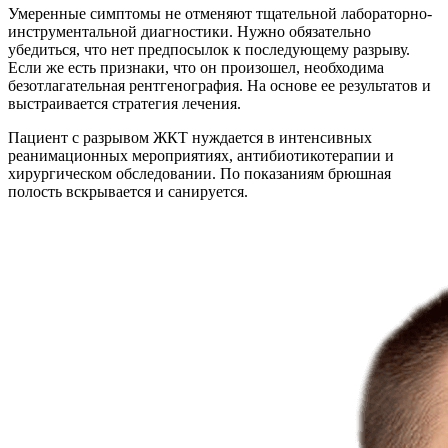
Умеренные симптомы не отменяют тщательной лабораторно-
инструментальной диагностики. Нужно обязательно
убедиться, что нет предпосылок к последующему разрыву.
Если же есть признаки, что он произошел, необходима
безотлагательная рентгенография. На основе ее результатов и
выстраивается стратегия лечения.
Пациент с разрывом ЖКТ нуждается в интенсивных
реанимационных мероприятиях, антибиотикотерапии и
хирургическом обследовании. По показаниям брюшная
полость вскрывается и санируется.