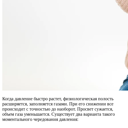
Когда давление быстро растет, физиологическая полость
расширяется, заполняется газами. При его снижении все
происходит с точностью до наоборот. Просвет сужается,
объем газа уменьшается. Существует два варианта такого
моментального чередования давления: