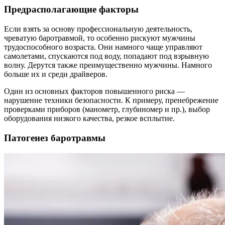
Предрасполагающие факторы
Если взять за основу профессиональную деятельность,
чреватую баротравмой, то особенно рискуют мужчины
трудоспособного возраста. Они намного чаще управляют
самолетами, спускаются под воду, попадают под взрывную
волну. Дерутся также преимущественно мужчины. Намного
больше их и среди драйверов.
Один из основных факторов повышенного риска —
нарушение техники безопасности. К примеру, пренебрежение
проверками приборов (манометр, глубиномер и пр.), выбор
оборудования низкого качества, резкое всплытие.
Патогенез баротравмы