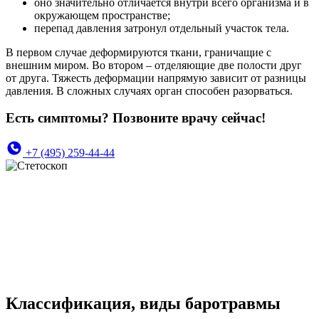
оно значительно отличается внутри всего организма и в
окружающем пространстве;
перепад давления затронул отдельный участок тела.
В первом случае деформируются ткани, граничащие с
внешним миром. Во втором – отделяющие две полости друг
от друга. Тяжесть деформации напрямую зависит от разницы
давления. В сложных случаях орган способен разорваться.
Есть симптомы? Позвоните врачу сейчас!
+7 (495) 259-44-44
Классификация, виды баротравмы