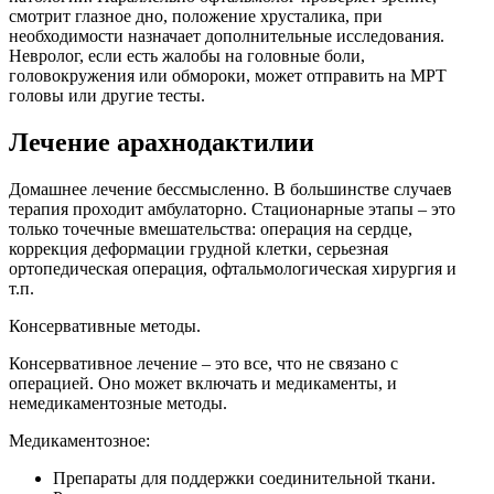
смотрит глазное дно, положение хрусталика, при
необходимости назначает дополнительные исследования.
Невролог, если есть жалобы на головные боли,
головокружения или обмороки, может отправить на МРТ
головы или другие тесты.
Лечение арахнодактилии
Домашнее лечение бессмысленно. В большинстве случаев
терапия проходит амбулаторно. Стационарные этапы – это
только точечные вмешательства: операция на сердце,
коррекция деформации грудной клетки, серьезная
ортопедическая операция, офтальмологическая хирургия и
т.п.
Консервативные методы.
Консервативное лечение – это все, что не связано с
операцией. Оно может включать и медикаменты, и
немедикаментозные методы.
Медикаментозное:
Препараты для поддержки соединительной ткани.