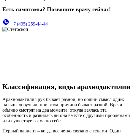
Есть симптомы? Позвоните врачу сейчас!
+7 (495) 259-44-44
Классификация, виды арахнодактилии
Арахнодактилия рук бывает разной, но общий смысл один:
пальцы «паучьи», при этом причина бывает разной. Врачи
обычно смотрят на два момента: откуда взялась эта
особенность и развилась ли она вместе с другими проблемами
или существует сама по себе.
Первый вариант – когда все четко связано с генами. Один