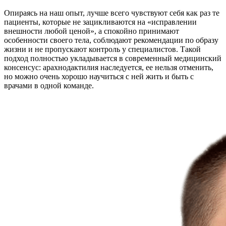
Опираясь на наш опыт, лучше всего чувствуют себя как раз те
пациенты, которые не зацикливаются на «исправлении
внешности любой ценой», а спокойно принимают
особенности своего тела, соблюдают рекомендации по образу
жизни и не пропускают контроль у специалистов. Такой
подход полностью укладывается в современный медицинский
консенсус: арахнодактилия наследуется, ее нельзя отменить,
но можно очень хорошо научиться с ней жить и быть с
врачами в одной команде.