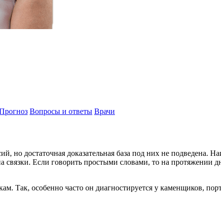
Прогноз
Вопросы и ответы
Врачи
ий, но достаточная доказательная база под них не подведена. Н
на связки. Если говорить простыми словами, то на протяжении
м. Так, особенно часто он диагностируется у каменщиков, пор