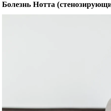
Болезнь Нотта (стенозирующ