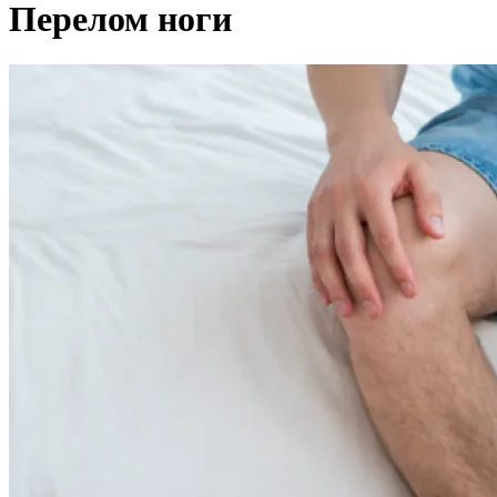
Перелом ноги