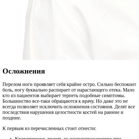
Осложнения
Перелом ноги проявляет себя крайне остро. Сильно беспокоит
боль, ногу буквально распирает от нарастающего отека. Мало
кто из пациентов выбирает терпеть подобные симптомы.
Большинство все-таки обращаются к врачу. Но даже это не
всегда позволяет исключить осложнения состояния. Делят все
последствия нарушения целостности костей на ранние и
поздние.
К первым из перечисленных стоит отнести:
Кровотечение, вплоть до жизнеугрожающего при