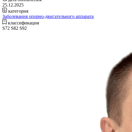
25.12.2025
категория
Заболевания опорно-двигательного аппарата
классификация
S72 S82 S92