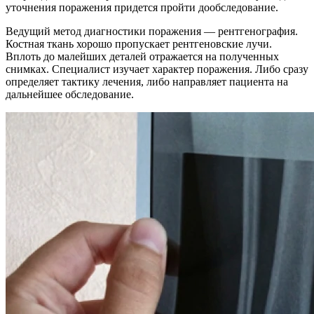
уточнения поражения придется пройти дообследование.
Ведущий метод диагностики поражения — рентгенография.
Костная ткань хорошо пропускает рентгеновские лучи.
Вплоть до малейших деталей отражается на полученных
снимках. Специалист изучает характер поражения. Либо сразу
определяет тактику лечения, либо направляет пациента на
дальнейшее обследование.