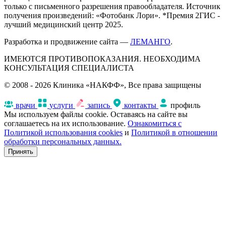
только с письменного разрешения правообладателя. Источник
получения произведений: «Фотобанк Лори». *Премия 2ГИС -
лучший медицинский центр 2025.
Разработка и продвижение сайта —
ЛЕМАНГО
.
ИМЕЮТСЯ ПРОТИВОПОКАЗАНИЯ. НЕОБХОДИМА
КОНСУЛЬТАЦИЯ СПЕЦИАЛИСТА
© 2008 - 2026 Клиника «НАКФФ», Все права защищены
врачи
услуги
запись
контакты
профиль
Мы используем файлы cookie. Оставаясь на сайте вы
соглашаетесь на их использование.
Ознакомиться с
Политикой использования cookies
и
Политикой в отношении
обработки персональных данных.
Принять