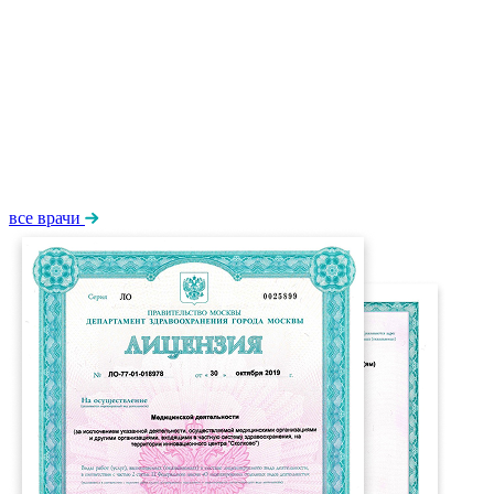
все врачи