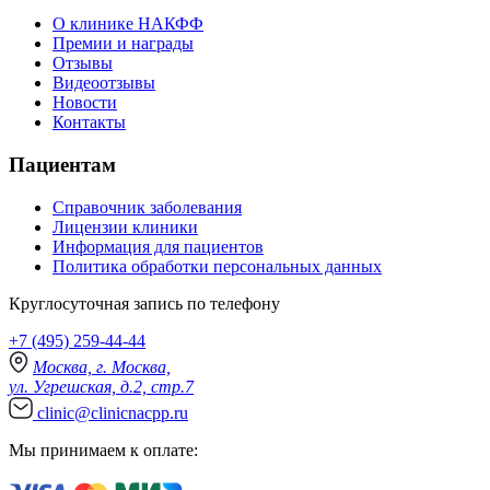
О клинике НАКФФ
Премии и награды
Отзывы
Видеоотзывы
Новости
Контакты
Пациентам
Справочник заболевания
Лицензии клиники
Информация для пациентов
Политика обработки персональных данных
Круглосуточная запись по телефону
+7 (495) 259-44-44
Москва, г. Москва,
ул. Угрешская, д.2, стр.7
clinic@clinicnacpp.ru
Мы принимаем к оплате: