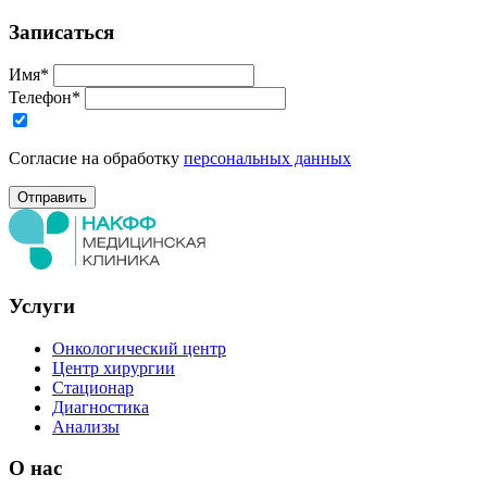
Записаться
Имя*
Телефон*
Согласие на обработку
персональных данных
Услуги
Онкологический центр
Центр хирургии
Стационар
Диагностика
Анализы
О нас