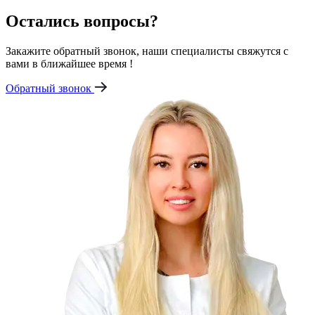
Остались вопросы?
Закажите обратный звонок, наши специалисты свяжутся с
вами в ближайшее время !
Обратный звонок