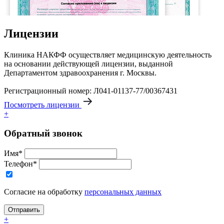
Лицензии
Клиника НАКФФ осуществляет медицинскую деятельность
на основании действующей лицензии, выданной
Департаментом здравоохранения г. Москвы.
Регистрационный номер: Л041-01137-77/00367431
Посмотреть лицензии
+
Обратный звонок
Имя*
Телефон*
Согласие на обработку
персональных данных
+