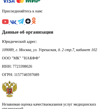
Присоединяйтесь к нам:
Данные об организации
Юридический адрес:
109089, г. Москва, ул. Угрешская, д. 2 стр.7, кабинет 102
ООО "МК" "НАКФФ"
ИНН: 7723398026
ОГРН: 1157746597689
Незавимая оценка качестваоказания услуг медицинских
организаций