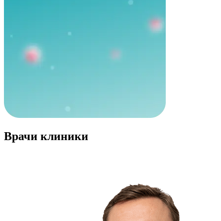
Врачи клиники