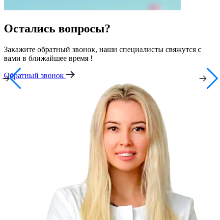
Остались вопросы?
Закажите обратный звонок, наши специалисты свяжутся с
вами в ближайшее время !
Обратный звонок