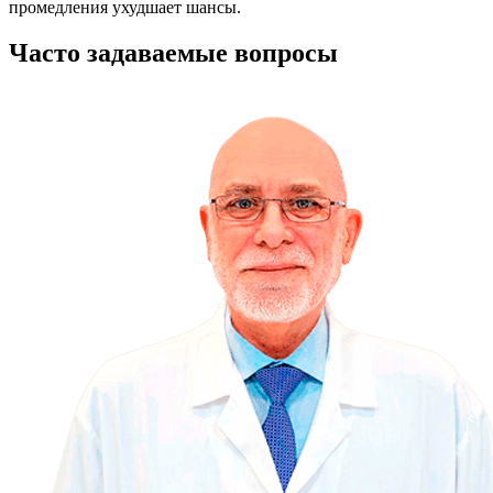
промедления ухудшает шансы.
Часто задаваемые вопросы