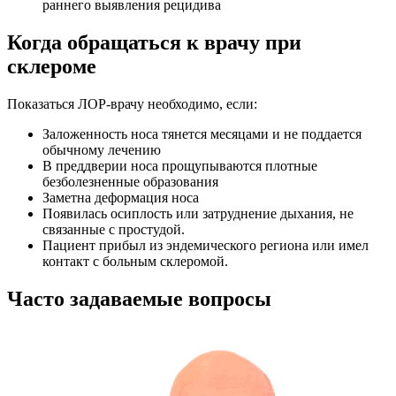
раннего выявления рецидива
Когда обращаться к врачу при
склероме
Показаться ЛОР-врачу необходимо, если:
Заложенность носа тянется месяцами и не поддается
обычному лечению
В преддверии носа прощупываются плотные
безболезненные образования
Заметна деформация носа
Появилась осиплость или затруднение дыхания, не
связанные с простудой.
Пациент прибыл из эндемического региона или имел
контакт с больным склеромой.
Часто задаваемые вопросы