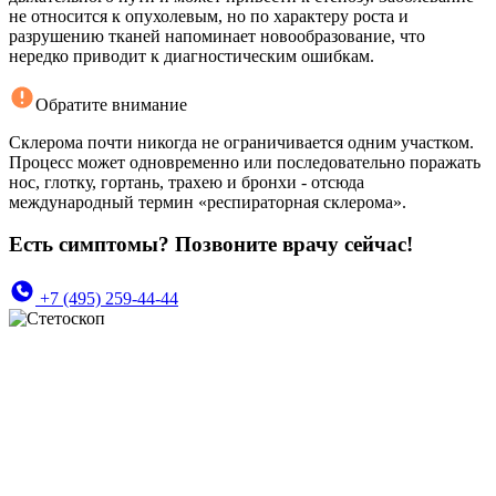
не относится к опухолевым, но по характеру роста и
разрушению тканей напоминает новообразование, что
нередко приводит к диагностическим ошибкам.
Обратите внимание
Склерома почти никогда не ограничивается одним участком.
Процесс может одновременно или последовательно поражать
нос, глотку, гортань, трахею и бронхи - отсюда
международный термин «респираторная склерома».
Есть симптомы? Позвоните врачу сейчас!
+7 (495) 259-44-44