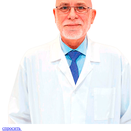
спросить