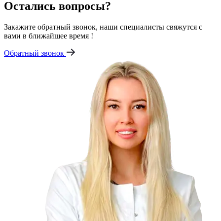
Остались вопросы?
Закажите обратный звонок, наши специалисты свяжутся с
вами в ближайшее время !
Обратный звонок