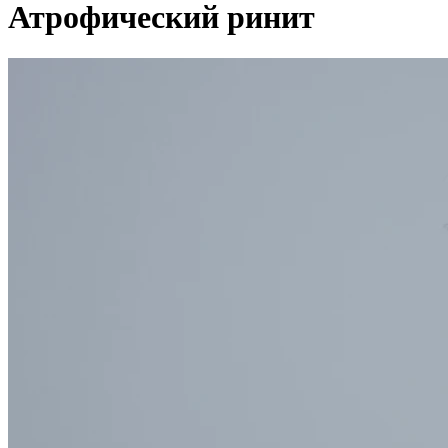
Атрофический ринит