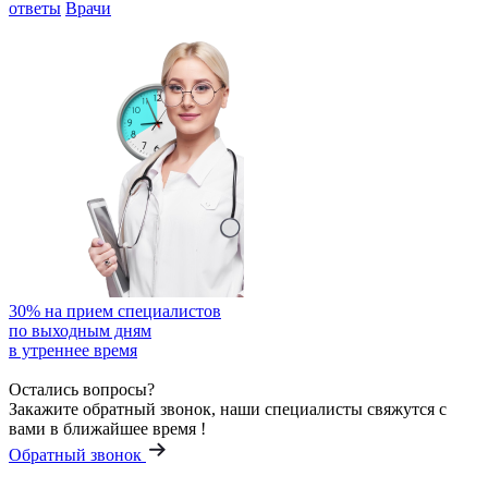
ответы
Врачи
30%
на прием специалистов
по выходным дням
в утреннее время
Остались вопросы?
Закажите обратный звонок, наши специалисты свяжутся с
вами в ближайшее время !
Обратный звонок