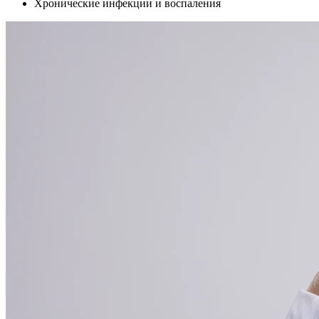
Хронические инфекции и воспаления