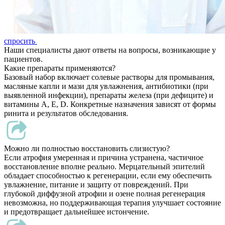
спросить
Наши специалисты дают ответы на вопросы, возникающие у
пациентов.
Какие препараты применяются?
Базовый набор включает солевые растворы для промывания,
масляные капли и мази для увлажнения, антибиотики (при
выявленной инфекции), препараты железа (при дефиците) и
витамины А, Е, D. Конкретные назначения зависят от формы
ринита и результатов обследования.
Можно ли полностью восстановить слизистую?
Если атрофия умеренная и причина устранена, частичное
восстановление вполне реально. Мерцательный эпителий
обладает способностью к регенерации, если ему обеспечить
увлажнение, питание и защиту от повреждений. При
глубокой диффузной атрофии и озене полная регенерация
невозможна, но поддерживающая терапия улучшает состояние
и предотвращает дальнейшее истончение.