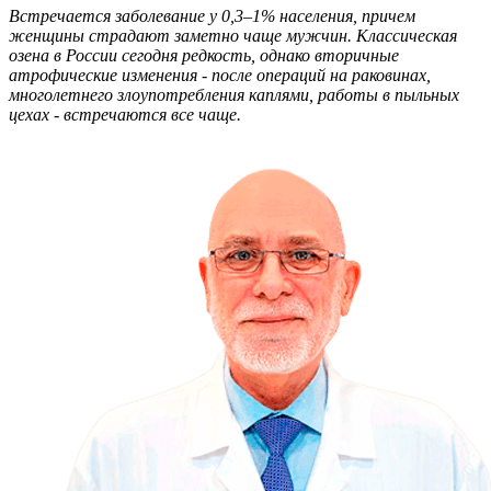
Встречается заболевание у 0,3–1% населения, причем
женщины страдают заметно чаще мужчин. Классическая
озена в России сегодня редкость, однако вторичные
атрофические изменения - после операций на раковинах,
многолетнего злоупотребления каплями, работы в пыльных
цехах - встречаются все чаще.