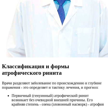
Классификация и формы
атрофического ринита
Врачи разделяют заболевание по происхождению и глубине
поражения - это определяет и тактику лечения, и прогноз:
Первичный (генуинный) атрофический ринит
возникает без очевидной внешней причины. Его
крайняя степень - озена (зловонный насморк) - атрофия