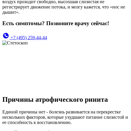
воздух проходит свободно, высохшая слизистая не
регистрирует движение потока, и мозгу кажется, что «нос не
дышит».
Есть симптомы? Позвоните врачу сейчас!
+7 (495) 259-44-44
Причины атрофического ринита
Единой причины нет - болезнь развивается на перекрестке
нескольких факторов, которые ухудшают питание слизистой и
ее способность к восстановлению.