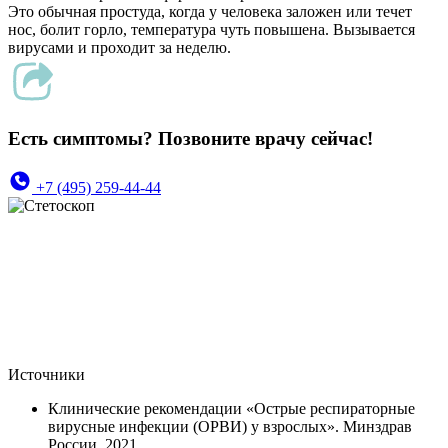
Это обычная простуда, когда у человека заложен или течет
нос, болит горло, температура чуть повышена. Вызывается
вирусами и проходит за неделю.
Есть симптомы? Позвоните врачу сейчас!
+7 (495) 259-44-44
Источники
Клинические рекомендации «Острые респираторные
вирусные инфекции (ОРВИ) у взрослых». Минздрав
России, 2021.