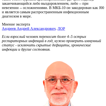
заканчивающийся либо выздоровлением, либо -- при
невезении -- осложнениями. В МКБ-10 он закодирован как J00
и является самым распространенным инфекционным
диагнозом в мире.
Мнение эксперта
Андреев Андрей Александрович
.
ЛОР
Если взрослый человек переносит более 4–5 острых
респираторных инфекций в год, нужно проверить иммунный
статус - исключить скрытые дефициты, хронические
инфекции и другие состояния.