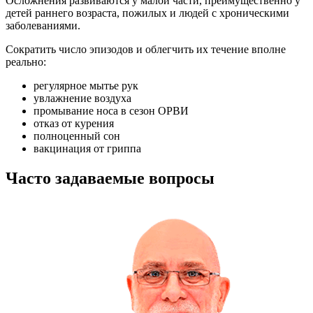
Осложнения развиваются у малой части, преимущественно у
детей раннего возраста, пожилых и людей с хроническими
заболеваниями.
Сократить число эпизодов и облегчить их течение вполне
реально:
регулярное мытье рук
увлажнение воздуха
промывание носа в сезон ОРВИ
отказ от курения
полноценный сон
вакцинация от гриппа
Часто задаваемые вопросы