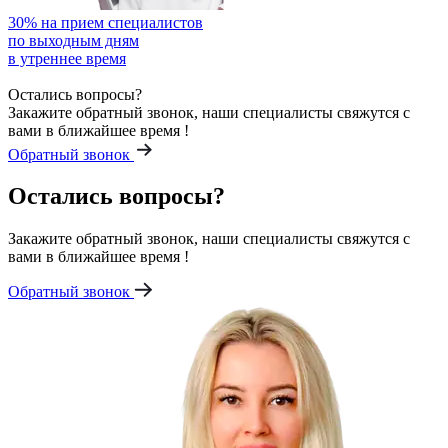
30%
на прием специалистов
по выходным дням
в утреннее время
Остались вопросы?
Закажите обратный звонок, наши специалисты свяжутся с
вами в ближайшее время !
Обратный звонок
Остались вопросы?
Закажите обратный звонок, наши специалисты свяжутся с
вами в ближайшее время !
Обратный звонок