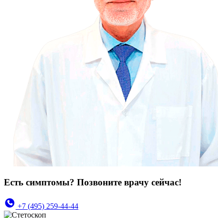
Есть симптомы? Позвоните врачу сейчас!
+7 (495) 259-44-44