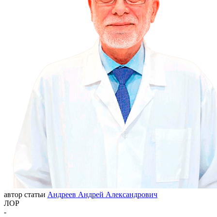
автор статьи
Андреев Андрей Александрович
ЛОР
-