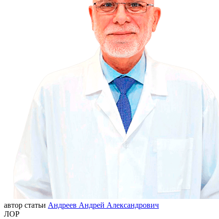
автор статьи
Андреев Андрей Александрович
ЛОР