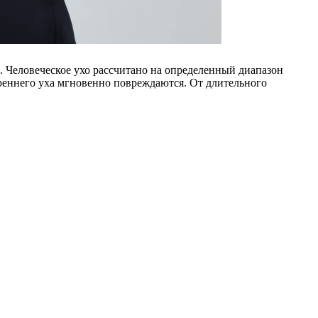
. Человеческое ухо рассчитано на определенный диапазон
треннего уха мгновенно повреждаются. От длительного