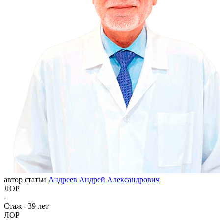
автор статьи
Андреев Андрей Александрович
ЛОР
-
Стаж - 39 лет
ЛОР