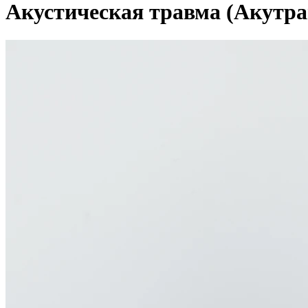
Акустическая травма (Акутра