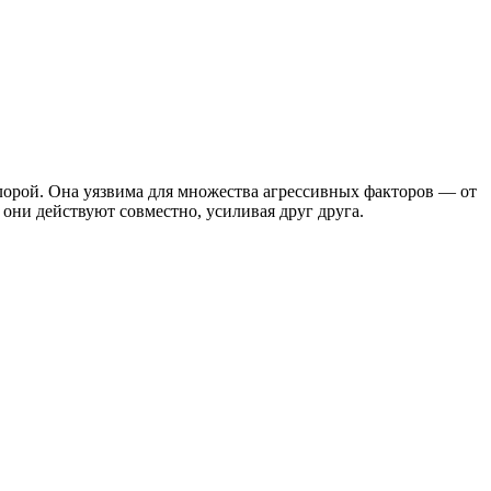
орой. Она уязвима для множества агрессивных факторов — от
они действуют совместно, усиливая друг друга.