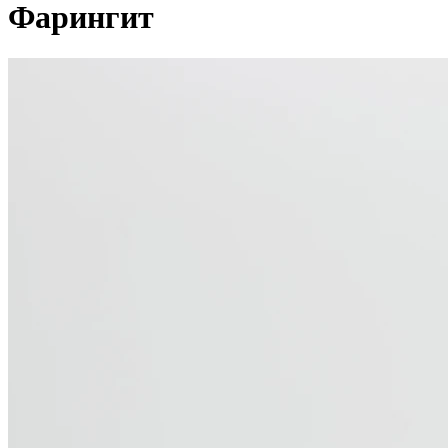
Фарингит