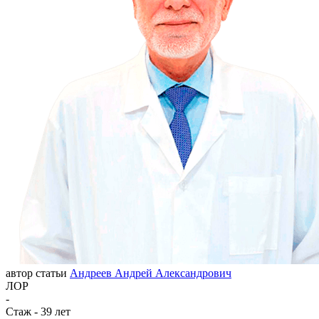
автор статьи
Андреев Андрей Александрович
ЛОР
-
Стаж - 39 лет