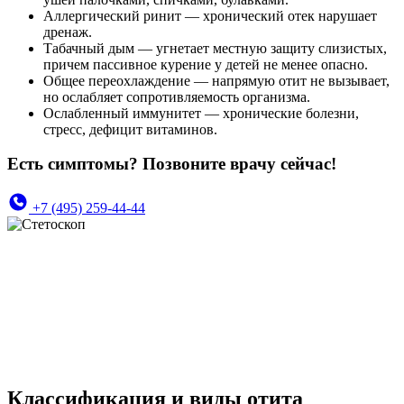
Аллергический ринит — хронический отек нарушает
дренаж.
Табачный дым — угнетает местную защиту слизистых,
причем пассивное курение у детей не менее опасно.
Общее переохлаждение — напрямую отит не вызывает,
но ослабляет сопротивляемость организма.
Ослабленный иммунитет — хронические болезни,
стресс, дефицит витаминов.
Есть симптомы? Позвоните врачу сейчас!
+7 (495) 259-44-44
Классификация и виды отита