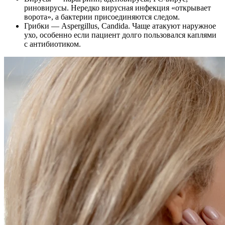
риновирусы. Нередко вирусная инфекция «открывает
ворота», а бактерии присоединяются следом.
Грибки — Aspergillus, Candida. Чаще атакуют наружное
ухо, особенно если пациент долго пользовался каплями
с антибиотиком.