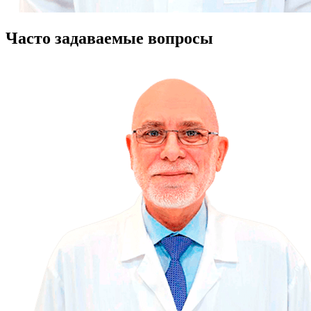
Часто задаваемые вопросы