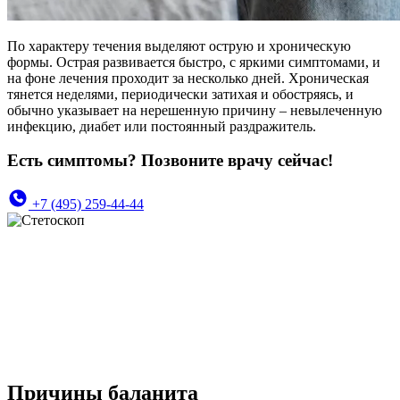
По характеру течения выделяют острую и хроническую
формы. Острая развивается быстро, с яркими симптомами, и
на фоне лечения проходит за несколько дней. Хроническая
тянется неделями, периодически затихая и обостряясь, и
обычно указывает на нерешенную причину – невылеченную
инфекцию, диабет или постоянный раздражитель.
Есть симптомы? Позвоните врачу сейчас!
+7 (495) 259-44-44
Причины баланита