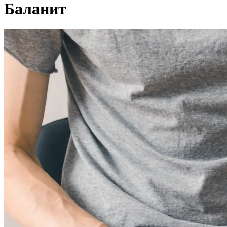
Баланит