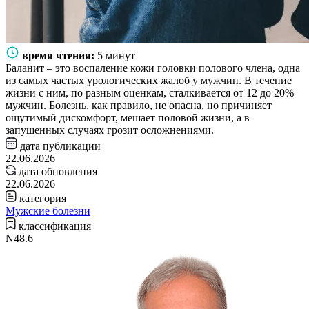
время чтения:
5 минут
Баланит – это воспаление кожи головки полового члена, одна
из самых частых урологических жалоб у мужчин. В течение
жизни с ним, по разным оценкам, сталкивается от 12 до 20%
мужчин. Болезнь, как правило, не опасна, но причиняет
ощутимый дискомфорт, мешает половой жизни, а в
запущенных случаях грозит осложнениями.
дата публикации
22.06.2026
дата обновления
22.06.2026
категория
Мужские болезни
классификация
N48.6