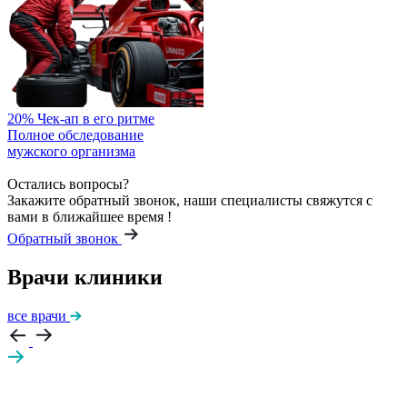
20%
Чек-ап в его ритме
Полное обследование
мужского организма
Остались вопросы?
Закажите обратный звонок, наши специалисты свяжутся с
вами в ближайшее время !
Обратный звонок
Врачи клиники
все врачи