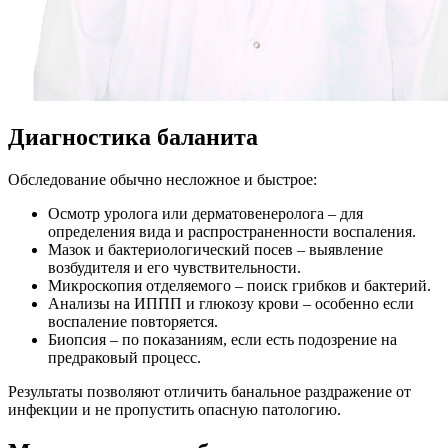
Диагностика баланита
Обследование обычно несложное и быстрое:
Осмотр уролога или дерматовенеролога – для
определения вида и распространенности воспаления.
Мазок и бактериологический посев – выявление
возбудителя и его чувствительности.
Микроскопия отделяемого – поиск грибков и бактерий.
Анализы на ИППП и глюкозу крови – особенно если
воспаление повторяется.
Биопсия – по показаниям, если есть подозрение на
предраковый процесс.
Результаты позволяют отличить банальное раздражение от
инфекции и не пропустить опасную патологию.