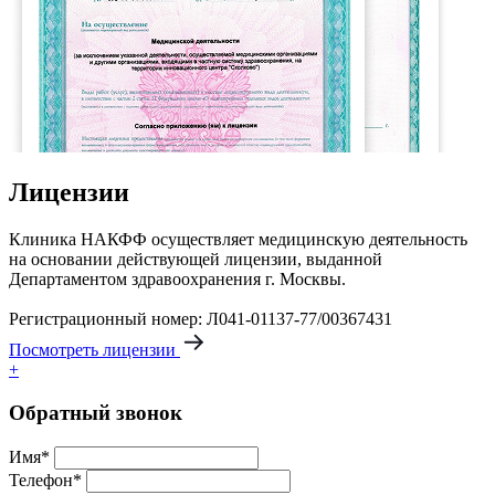
Лицензии
Клиника НАКФФ осуществляет медицинскую деятельность
на основании действующей лицензии, выданной
Департаментом здравоохранения г. Москвы.
Регистрационный номер: Л041-01137-77/00367431
Посмотреть лицензии
+
Обратный звонок
Имя*
Телефон*