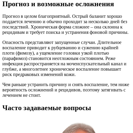
Прогноз и возможные осложнения
Прогноз в целом благоприятный. Острый баланит хорошо
поддается лечению и обычно проходит за несколько дней без
последствий. Хроническая форма сложнее – она склонна к
рецидивам и требует поиска и устранения фоновой причины.
Опасность представляют запущенные случаи. Длительное
воспаление приводит к рубцеванию и сужению крайней
плоти (фимозу), а ущемление головки узкой плотью
(парафимоз) становится неотложным состоянием. Реже
инфекция распространяется на мочеиспускательный канал и
глубже, а многолетнее хроническое воспаление повышает
риск предраковых изменений кожи.
Чем раньше устранить причину и снять воспаление, тем ниже
вероятность осложнений и рецидивов, поэтому затягивать с
лечением не стоит.
Часто задаваемые вопросы