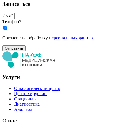
Записаться
Имя*
Телефон*
Согласие на обработку
персональных данных
Услуги
Онкологический центр
Центр хирургии
Стационар
Диагностика
Анализы
О нас