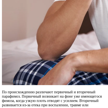
По происхождению различают первичный и вторичный
парафимоз. Первичный возникает на фоне уже имеющегося
фимоза, когда узкую плоть отводят с усилием. Вторичный
развивается из-за отека при воспалении, травме или