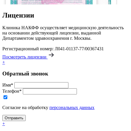
Лицензии
Клиника НАКФФ осуществляет медицинскую деятельность
на основании действующей лицензии, выданной
Департаментом здравоохранения г. Москвы.
Регистрационный номер: Л041-01137-77/00367431
Посмотреть лицензии
+
Обратный звонок
Имя*
Телефон*
Согласие на обработку
персональных данных
+