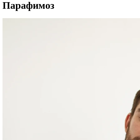
Парафимоз