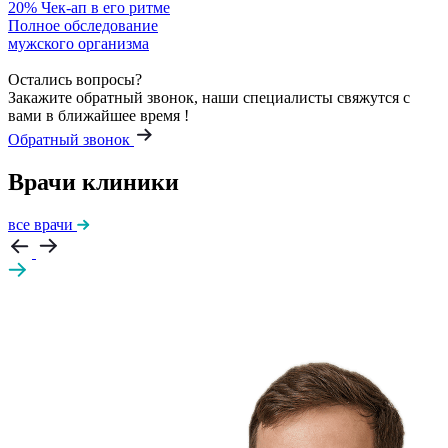
20%
Чек-ап в его ритме
Полное обследование
мужского организма
Остались вопросы?
Закажите обратный звонок, наши специалисты свяжутся с
вами в ближайшее время !
Обратный звонок
Врачи клиники
все врачи