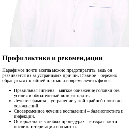
Профилактика и рекомендации
Парафимоз почти всегда можно предотвратить, ведь он
развивается из-за устранимых причин. Главное – бережно
обращаться с крайней плотью и вовремя лечить фимоз:
Правильная гигиена – мягкое обнажение головки без
усилия и обязательный возврат плоти.
Лечение фимоза – устранение узкой крайней плоти до
осложнений.
Своевременное лечение воспалений – баланопостита и
инфекций.
Осторожность в любых процедурах – возврат плоти
после катетеризации и осмотра.