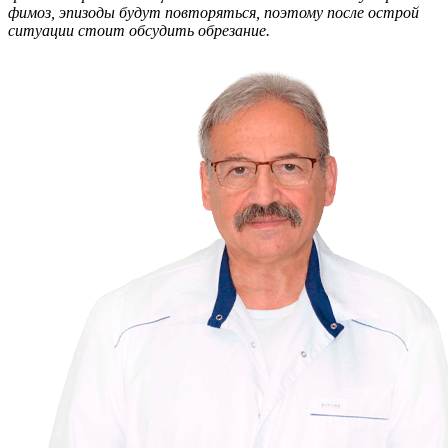
фимоз, эпизоды будут повторяться, поэтому после острой
ситуации стоит обсудить обрезание.