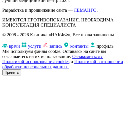
лучший медицинский центр 2025.
Разработка и продвижение сайта —
ЛЕМАНГО
.
ИМЕЮТСЯ ПРОТИВОПОКАЗАНИЯ. НЕОБХОДИМА
КОНСУЛЬТАЦИЯ СПЕЦИАЛИСТА
© 2008 - 2026 Клиника «НАКФФ», Все права защищены
врачи
услуги
запись
контакты
профиль
Мы используем файлы cookie. Оставаясь на сайте вы
соглашаетесь на их использование.
Ознакомиться с
Политикой использования cookies
и
Политикой в отношении
обработки персональных данных.
Принять