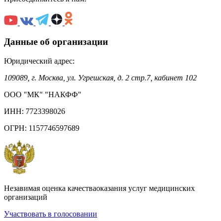
Данные об организации
Юридический адрес:
109089, г. Москва, ул. Угрешская, д. 2 стр.7, кабинет 102
ООО "МК" "НАКФФ"
ИНН: 7723398026
ОГРН: 1157746597689
Незавимая оценка качестваоказания услуг медицинских
организаций
Участвовать в голосовании