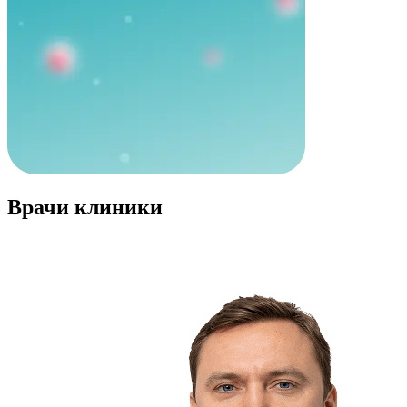
Врачи клиники