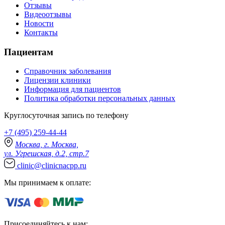
Отзывы
Видеоотзывы
Новости
Контакты
Пациентам
Справочник заболевания
Лицензии клиники
Информация для пациентов
Политика обработки персональных данных
Круглосуточная запись по телефону
+7 (495) 259-44-44
Москва, г. Москва,
ул. Угрешская, д.2, стр.7
clinic@clinicnacpp.ru
Мы принимаем к оплате:
Присоединяйтесь к нам: