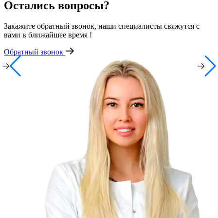
Остались вопросы?
Закажите обратный звонок, наши специалисты свяжутся с
вами в ближайшее время !
Обратный звонок