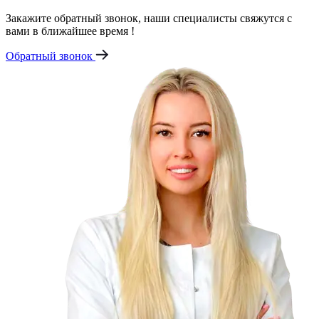
Закажите обратный звонок, наши специалисты свяжутся с
вами в ближайшее время !
Обратный звонок