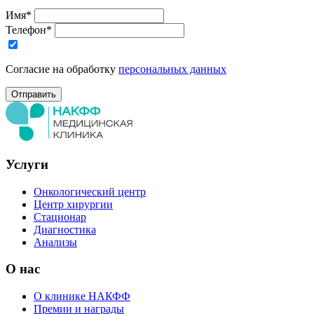
Имя*
Телефон*
Согласие на обработку
персональных данных
Услуги
Онкологический центр
Центр хирургии
Стационар
Диагностика
Анализы
О нас
О клинике НАКФФ
Премии и награды