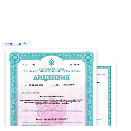
все врачи