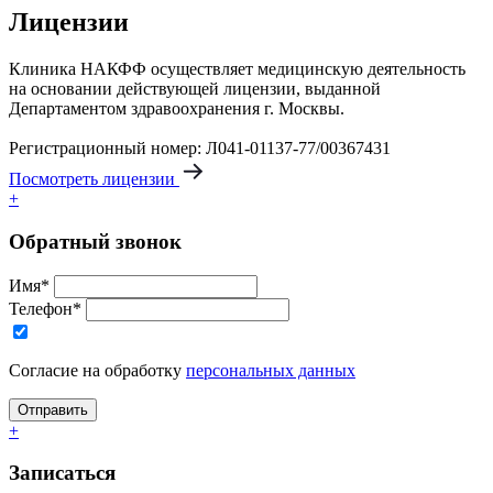
Лицензии
Клиника НАКФФ осуществляет медицинскую деятельность
на основании действующей лицензии, выданной
Департаментом здравоохранения г. Москвы.
Регистрационный номер: Л041-01137-77/00367431
Посмотреть лицензии
+
Обратный звонок
Имя*
Телефон*
Согласие на обработку
персональных данных
+
Записаться