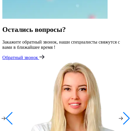
Остались вопросы?
Закажите обратный звонок, наши специалисты свяжутся с
вами в ближайшее время !
Обратный звонок