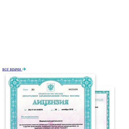
все врачи