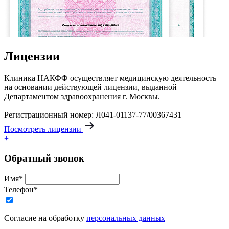
Лицензии
Клиника НАКФФ осуществляет медицинскую деятельность
на основании действующей лицензии, выданной
Департаментом здравоохранения г. Москвы.
Регистрационный номер: Л041-01137-77/00367431
Посмотреть лицензии
+
Обратный звонок
Имя*
Телефон*
Согласие на обработку
персональных данных