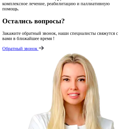
комплексное лечение, реабилитацию и паллиативную
помощь.
Остались вопросы?
Закажите обратный звонок, наши специалисты свяжутся с
вами в ближайшее время !
Обратный звонок