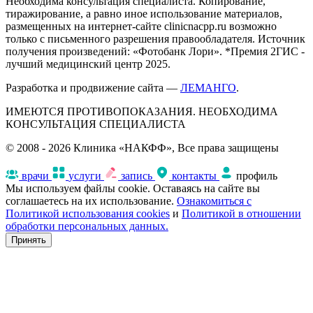
Необходима консультация специалиста. Копирование,
тиражирование, а равно иное использование материалов,
размещенных на интернет-сайте clinicnacpp.ru возможно
только с письменного разрешения правообладателя. Источник
получения произведений: «Фотобанк Лори». *Премия 2ГИС -
лучший медицинский центр 2025.
Разработка и продвижение сайта —
ЛЕМАНГО
.
ИМЕЮТСЯ ПРОТИВОПОКАЗАНИЯ. НЕОБХОДИМА
КОНСУЛЬТАЦИЯ СПЕЦИАЛИСТА
© 2008 - 2026 Клиника «НАКФФ», Все права защищены
врачи
услуги
запись
контакты
профиль
Мы используем файлы cookie. Оставаясь на сайте вы
соглашаетесь на их использование.
Ознакомиться с
Политикой использования cookies
и
Политикой в отношении
обработки персональных данных.
Принять