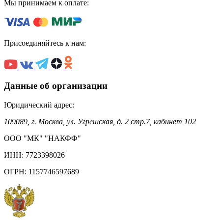
Мы принимаем к оплате:
Присоединяйтесь к нам:
Данные об организации
Юридический адрес:
109089, г. Москва, ул. Угрешская, д. 2 стр.7, кабинет 102
ООО "МК" "НАКФФ"
ИНН: 7723398026
ОГРН: 1157746597689