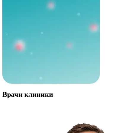
Врачи клиники