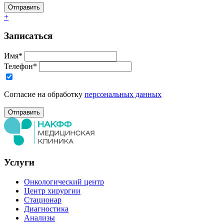
+
Записаться
Имя*
Телефон*
Согласие на обработку
персональных данных
Услуги
Онкологический центр
Центр хирургии
Стационар
Диагностика
Анализы