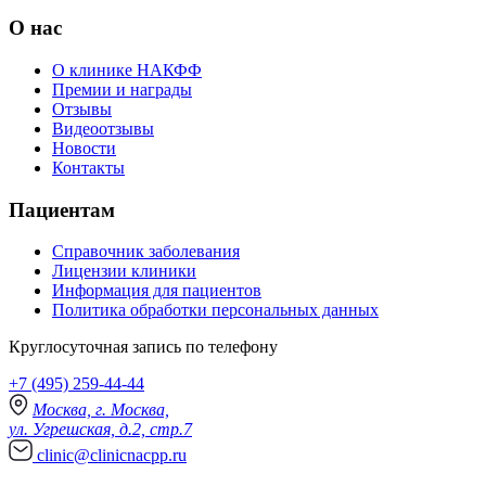
О нас
О клинике НАКФФ
Премии и награды
Отзывы
Видеоотзывы
Новости
Контакты
Пациентам
Справочник заболевания
Лицензии клиники
Информация для пациентов
Политика обработки персональных данных
Круглосуточная запись по телефону
+7 (495) 259-44-44
Москва, г. Москва,
ул. Угрешская, д.2, стр.7
clinic@clinicnacpp.ru