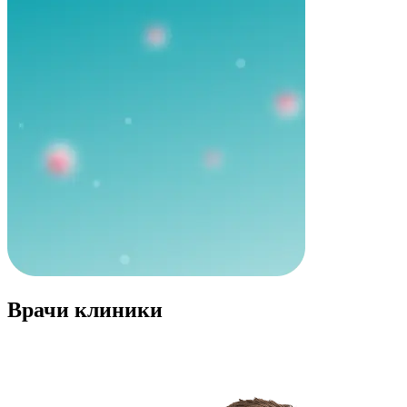
Врачи клиники