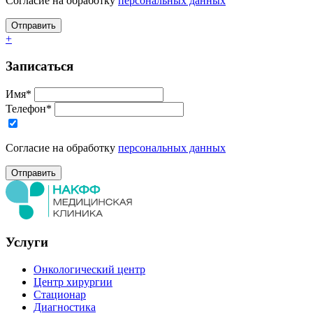
Согласие на обработку
персональных данных
+
Записаться
Имя*
Телефон*
Согласие на обработку
персональных данных
Услуги
Онкологический центр
Центр хирургии
Стационар
Диагностика