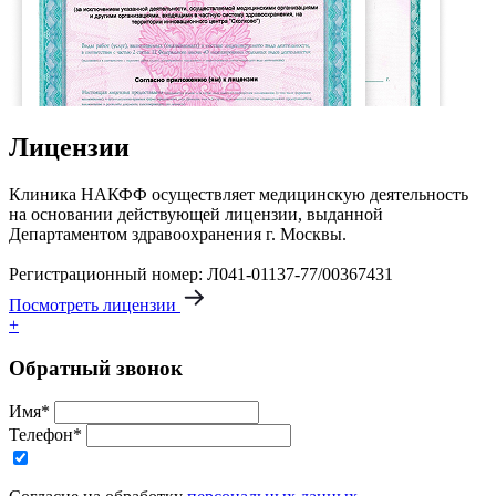
Лицензии
Клиника НАКФФ осуществляет медицинскую деятельность
на основании действующей лицензии, выданной
Департаментом здравоохранения г. Москвы.
Регистрационный номер: Л041-01137-77/00367431
Посмотреть лицензии
+
Обратный звонок
Имя*
Телефон*