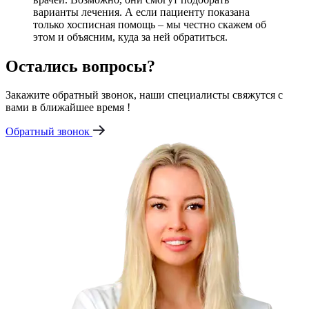
варианты лечения. А если пациенту показана
только хосписная помощь – мы честно скажем об
этом и объясним, куда за ней обратиться.
Остались вопросы?
Закажите обратный звонок, наши специалисты свяжутся с
вами в ближайшее время !
Обратный звонок