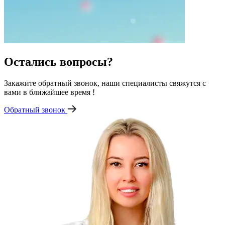
Остались вопросы?
Закажите обратный звонок, наши специалисты свяжутся с
вами в ближайшее время !
Обратный звонок