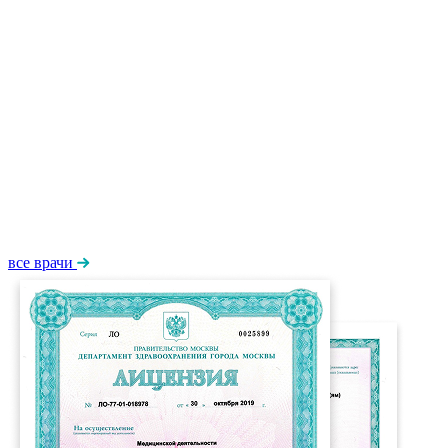
все врачи