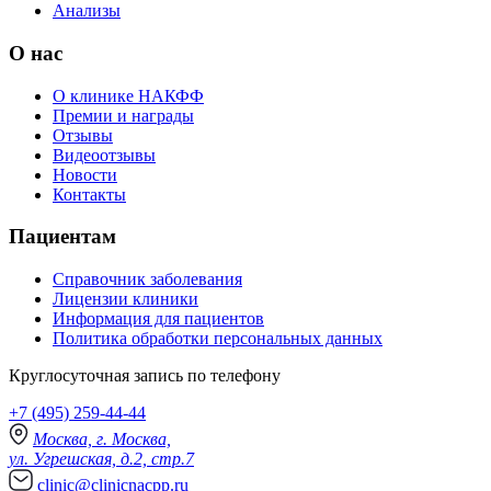
Анализы
О нас
О клинике НАКФФ
Премии и награды
Отзывы
Видеоотзывы
Новости
Контакты
Пациентам
Справочник заболевания
Лицензии клиники
Информация для пациентов
Политика обработки персональных данных
Круглосуточная запись по телефону
+7 (495) 259-44-44
Москва, г. Москва,
ул. Угрешская, д.2, стр.7
clinic@clinicnacpp.ru